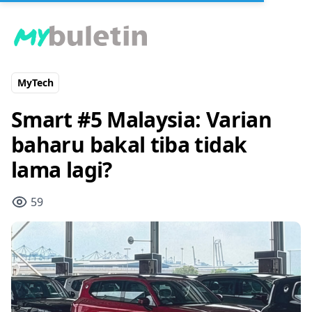
MyTech
Smart #5 Malaysia: Varian
baharu bakal tiba tidak
lama lagi?
59