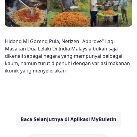
Hidang Mi Goreng Pula, Netizen "Approve" Lagi
Masakan Dua Lelaki Di India Malaysia bukan saja
dikenali sebagai negara yang mempunyai pelbagai
kaum, namun turut dipenuhi dengan variasi makanan
ikonik yang menyelerakan
Baca Selanjutnya di Aplikasi MyBuletin