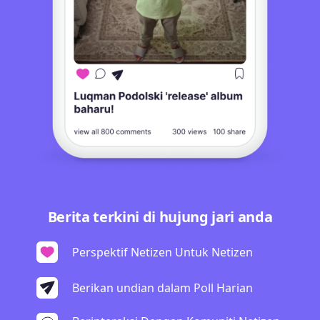
Berita terkini di hujung jari anda
Perspektif Netizen Untuk Netizen
Berikan undian dalam Poll Harian