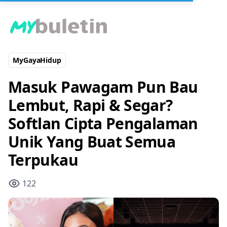
MyGayaHidup
Masuk Pawagam Pun Bau
Lembut, Rapi & Segar?
Softlan Cipta Pengalaman
Unik Yang Buat Semua
Terpukau
122